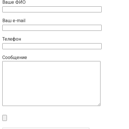
Ваше ФИО
Ваш e-mail
Телефон
Сообщение