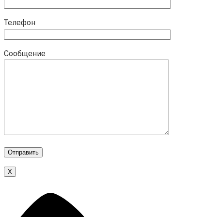
Телефон
Сообщение
Х