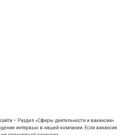
 сайта – Раздел «Сферы деятельности и вакансии».
едение интервью в нашей компании. Если вакансия
ения подходящей вакансии.