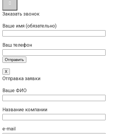
Заказать звонок
Ваше имя (обязательно)
Ваш телефон
X
Отправка заявки
Ваше ФИО
Название компании
e-mail