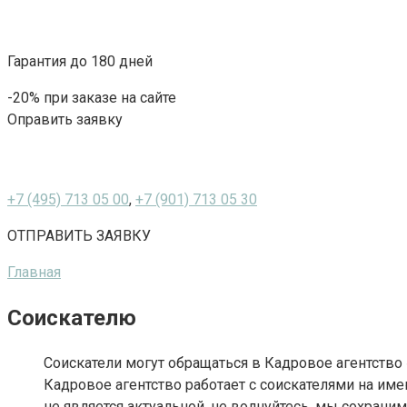
Гарантия до 180 дней
-20% при заказе на сайте
Оправить заявку
+7 (495) 713 05 00
,
+7 (901) 713 05 30
ОТПРАВИТЬ ЗАЯВКУ
Главная
Соискателю
Соискатели могут обращаться в Кадровое агентство 
Кадровое агентство работает с соискателями на и
не является актуальной, не волнуйтесь, мы сохрани